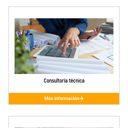
Consultoría técnica
Más información