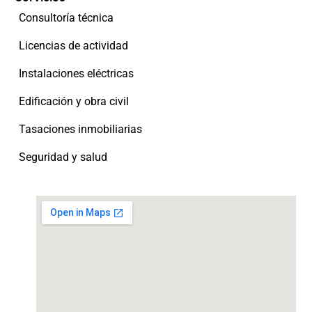
Consultoría técnica
Licencias de actividad
Instalaciones eléctricas
Edificación y obra civil
Tasaciones inmobiliarias
Seguridad y salud