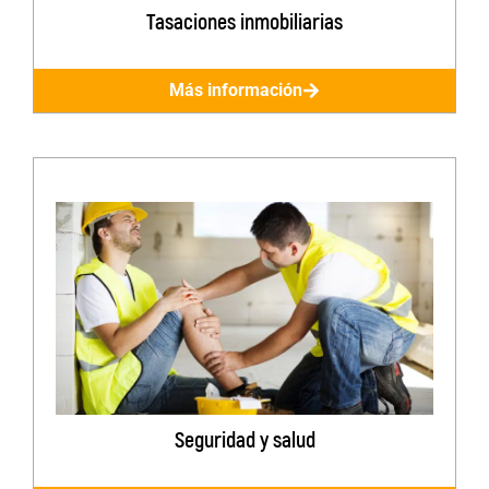
Tasaciones inmobiliarias
Más información
Seguridad y salud