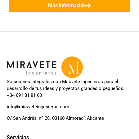
Más información
Soluciones integrales con Miravete Ingenieros para el
desarrollo de tus ideas y proyectos grandes o pequeños.
+34 691 31 81 60
info@miraveteingenieros.com
C/ San Andrés, nº 28. 03160 Almoradí, Alicante
Servicios