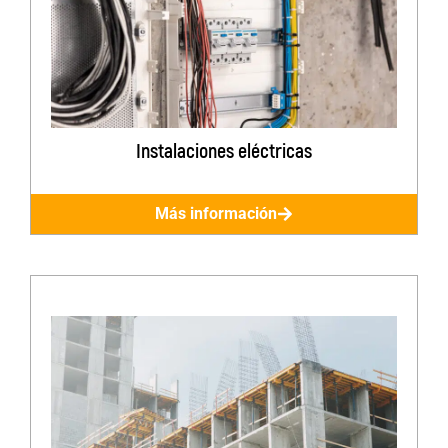
Instalaciones eléctricas
Más información