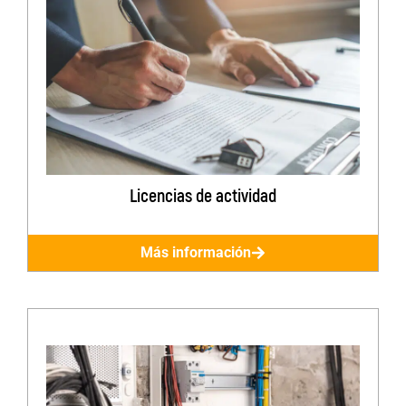
Licencias de actividad
Más información