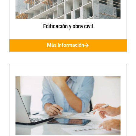
Edificación y obra civil
Más información