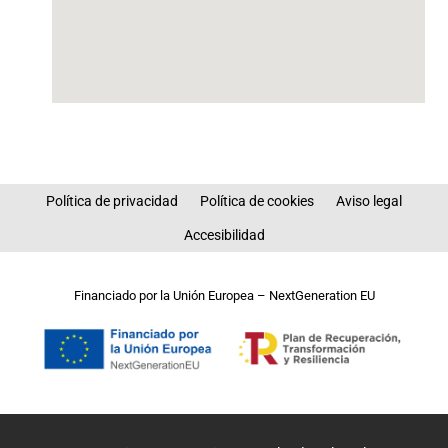
Política de privacidad
Política de cookies
Aviso legal
Accesibilidad
Financiado por la Unión Europea – NextGeneration EU